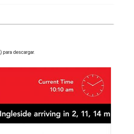
) para descargar.