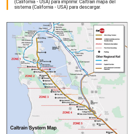
(California - USA) para imprimir. Caltrain mapa del
sistema (California - USA) para descargar.