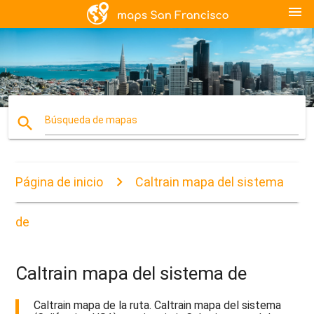
menu
search
Búsqueda de mapas
Página de inicio
Caltrain mapa del sistema
de
Caltrain mapa del sistema de
Caltrain mapa de la ruta. Caltrain mapa del sistema